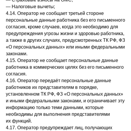
— Налоговые вычеты;
4.14. Оператор не сообщает третьей стороне
персональные данные работника без его письменного
согласия, кроме случаев, когда это необходимо для
предупреждения угрозы жизни и здоровью работника,
а также в других случаях, предусмотренных ТК РФ, ФЗ
«О персональных данных» или иными федеральными
законами.
4.15. Оператор не сообщает персональные данные
работника в коммерческих целях без его письменного
согласия.
4.16. Оператор передаёт персональные данные
работников их представителям в порядке,
установленном ТК РФ, ФЗ «О персональных данных»
и иными федеральными законами, и ограничивает эту
информацию только теми данными, которые
необходимы для выполнения представителями
их функций.
4.17. Оператор предупреждает лиц, получающих