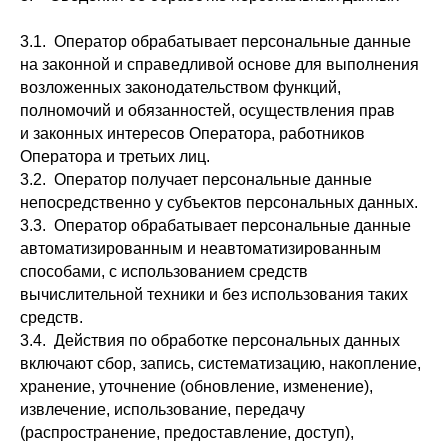
3.1. Оператор обрабатывает персональные данные
на законной и справедливой основе для выполнения
возложенных законодательством функций,
полномочий и обязанностей, осуществления прав
и законных интересов Оператора, работников
Оператора и третьих лиц.
3.2. Оператор получает персональные данные
непосредственно у субъектов персональных данных.
3.3. Оператор обрабатывает персональные данные
автоматизированным и неавтоматизированным
способами, с использованием средств
вычислительной техники и без использования таких
средств.
3.4. Действия по обработке персональных данных
включают сбор, запись, систематизацию, накопление,
хранение, уточнение (обновление, изменение),
извлечение, использование, передачу
(распространение, предоставление, доступ),