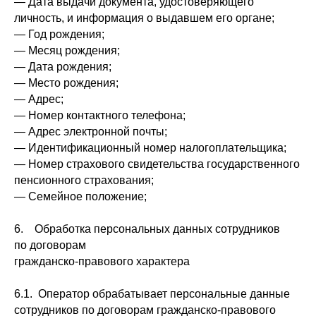
— Дата выдачи документа, удостоверяющего
личность, и информация о выдавшем его органе;
— Год рождения;
— Месяц рождения;
— Дата рождения;
— Место рождения;
— Адрес;
— Номер контактного телефона;
— Адрес электронной почты;
— Идентификационный номер налогоплательщика;
— Номер страхового свидетельства государственного
пенсионного страхования;
— Семейное положение;
6. Обработка персональных данных сотрудников
по договорам
гражданско-правового характера
6.1. Оператор обрабатывает персональные данные
сотрудников по договорам гражданско-правового