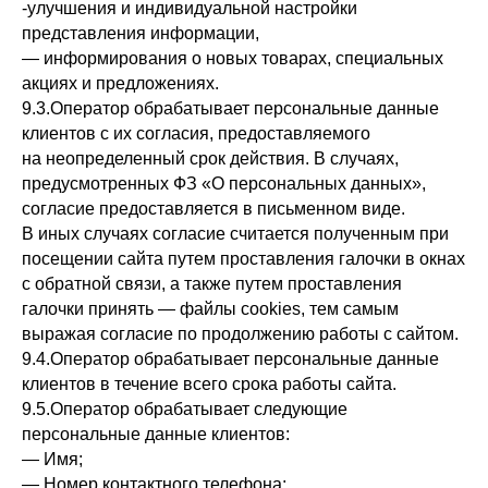
-улучшения и индивидуальной настройки
представления информации,
— информирования о новых товарах, специальных
акциях и предложениях.
9.3.Оператор обрабатывает персональные данные
клиентов с их согласия, предоставляемого
на неопределенный срок действия. В случаях,
предусмотренных ФЗ «О персональных данных»,
согласие предоставляется в письменном виде.
В иных случаях согласие считается полученным при
посещении сайта путем проставления галочки в окнах
с обратной связи, а также путем проставления
галочки принять — файлы cookies, тем самым
выражая согласие по продолжению работы с сайтом.
9.4.Оператор обрабатывает персональные данные
клиентов в течение всего срока работы сайта.
9.5.Оператор обрабатывает следующие
персональные данные клиентов:
— Имя;
— Номер контактного телефона;