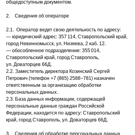
общедоступным документом.
2. Сведения об операторе
2.1. Оператор ведет свою деятельность по адресу:
— юридический адрес: 357 114, Ставропольский край,
город Невинномысск, ул. Низяева, 2 каб. 12.
— обособленное подразделение: 355 014,
Ставропольский край, город Ставрополь,
ул. Доваторцев 66Д.
2.2. Заместитель директора Козинский Сергей
Петрович (телефон +7 (865) 2588−781) назначен
ответственным за организацию обработки
персональных данных.
2.3. База данных информации, содержащей
персональные данные граждан Российской
Федерации, находится по адресу: Ставропольский
край, город Ставрополь, ул. Доваторцев 66Д.
3. Сведения об обработке персональных данных