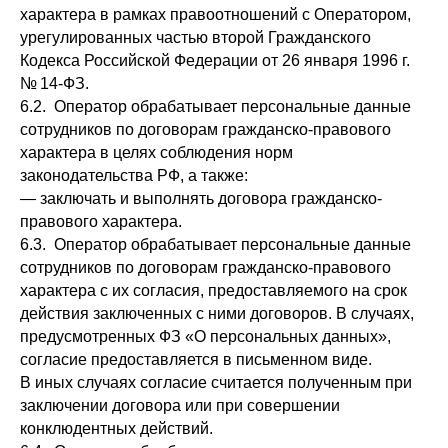
характера в рамках правоотношений с Оператором,
урегулированных частью второй Гражданского
Кодекса Российской Федерации от 26 января 1996 г.
№ 14-ФЗ.
6.2. Оператор обрабатывает персональные данные
сотрудников по договорам гражданско-правового
характера в целях соблюдения норм
законодательства РФ, а также:
— заключать и выполнять договора гражданско-
правового характера.
6.3. Оператор обрабатывает персональные данные
сотрудников по договорам гражданско-правового
характера с их согласия, предоставляемого на срок
действия заключенных с ними договоров. В случаях,
предусмотренных ФЗ «О персональных данных»,
согласие предоставляется в письменном виде.
В иных случаях согласие считается полученным при
заключении договора или при совершении
конклюдентных действий.