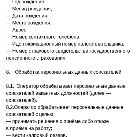
— Год рождения;
— Месяц рождения;
— Дата рождения;
— Место рождения;
— Адрес;
— Номер контактного телефона;
— Идентификационный номер налогоплательщика;
— Номер страхового свидетельства государственного
пенсионного страхования;
8. Обработка персональных данных соискателей.
8.1. Оператор обрабатывает персональные данные
соискателей вакантных должностей (далее —
соискателей).
8.2.Оператор обрабатывает персональные данные
соискателей с целью:
— принимать решения о приёме либо отказе
в приёме на работу;
— вести кадровый резерв.