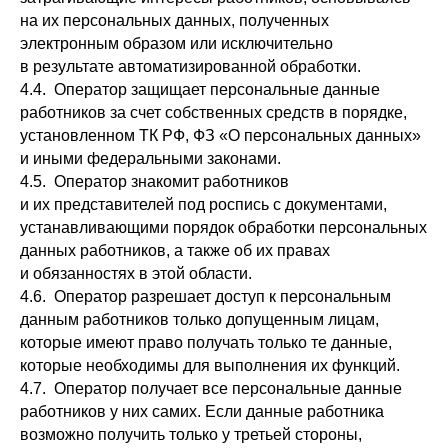
на их персональных данных, полученных
электронным образом или исключительно
в результате автоматизированной обработки.
4.4. Оператор защищает персональные данные
работников за счет собственных средств в порядке,
установленном ТК РФ, ФЗ «О персональных данных»
и иными федеральными законами.
4.5. Оператор знакомит работников
и их представителей под роспись с документами,
устанавливающими порядок обработки персональных
данных работников, а также об их правах
и обязанностях в этой области.
4.6. Оператор разрешает доступ к персональным
данным работников только допущенным лицам,
которые имеют право получать только те данные,
которые необходимы для выполнения их функций.
4.7. Оператор получает все персональные данные
работников у них самих. Если данные работника
возможно получить только у третьей стороны,