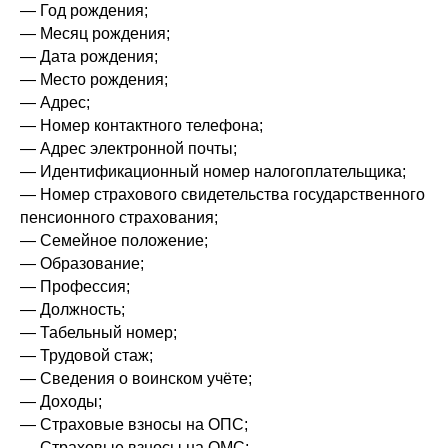
— Год рождения;
— Месяц рождения;
— Дата рождения;
— Место рождения;
— Адрес;
— Номер контактного телефона;
— Адрес электронной почты;
— Идентификационный номер налогоплательщика;
— Номер страхового свидетельства государственного
пенсионного страхования;
— Семейное положение;
— Образование;
— Профессия;
— Должность;
— Табельный номер;
— Трудовой стаж;
— Сведения о воинском учёте;
— Доходы;
— Страховые взносы на ОПС;
— Страховые взносы на ОМС;