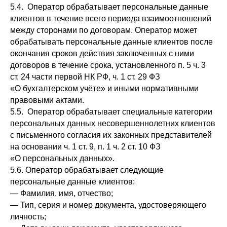
5.4. Оператор обрабатывает персональные данные
клиентов в течение всего периода взаимоотношений
между сторонами по договорам. Оператор может
обрабатывать персональные данные клиентов после
окончания сроков действия заключенных с ними
договоров в течение срока, установленного п. 5 ч. 3
ст. 24 части первой НК РФ, ч. 1 ст. 29 ФЗ
«О бухгалтерском учёте» и иными нормативными
правовыми актами.
5.5. Оператор обрабатывает специальные категории
персональных данных несовершеннолетних клиентов
с письменного согласия их законных представителей
на основании ч. 1 ст. 9, п. 1 ч. 2 ст. 10 ФЗ
«О персональных данных».
5.6. Оператор обрабатывает следующие
персональные данные клиентов:
— Фамилия, имя, отчество;
— Тип, серия и номер документа, удостоверяющего
личность;