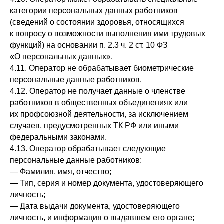
категории персональных данных работников
(сведений о состоянии здоровья, относящихся
к вопросу о возможности выполнения ими трудовых
функций) на основании п. 2.3 ч. 2 ст. 10 ФЗ
«О персональных данных».
4.11. Оператор не обрабатывает биометрические
персональные данные работников.
4.12. Оператор не получает данные о членстве
работников в общественных объединениях или
их профсоюзной деятельности, за исключением
случаев, предусмотренных ТК РФ или иными
федеральными законами.
4.13. Оператор обрабатывает следующие
персональные данные работников:
— Фамилия, имя, отчество;
— Тип, серия и номер документа, удостоверяющего
личность;
— Дата выдачи документа, удостоверяющего
личность, и информация о выдавшем его органе;