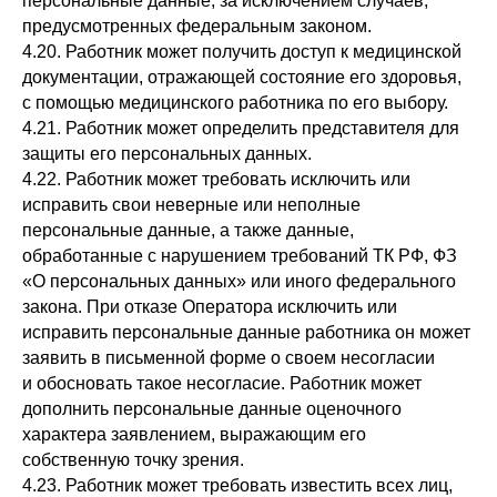
персональные данные, за исключением случаев,
предусмотренных федеральным законом.
4.20. Работник может получить доступ к медицинской
документации, отражающей состояние его здоровья,
с помощью медицинского работника по его выбору.
4.21. Работник может определить представителя для
защиты его персональных данных.
4.22. Работник может требовать исключить или
исправить свои неверные или неполные
персональные данные, а также данные,
обработанные с нарушением требований ТК РФ, ФЗ
«О персональных данных» или иного федерального
закона. При отказе Оператора исключить или
исправить персональные данные работника он может
заявить в письменной форме о своем несогласии
и обосновать такое несогласие. Работник может
дополнить персональные данные оценочного
характера заявлением, выражающим его
собственную точку зрения.
4.23. Работник может требовать известить всех лиц,