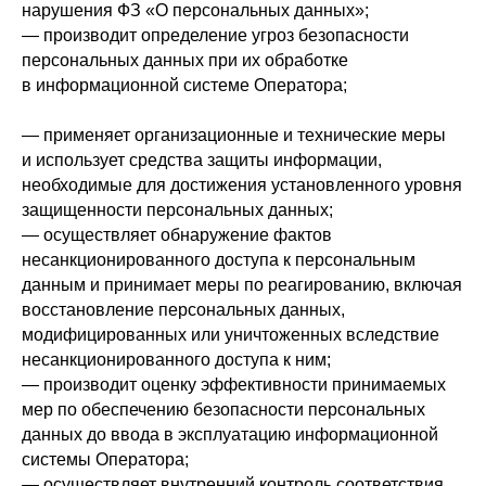
нарушения ФЗ «О персональных данных»;
— производит определение угроз безопасности
персональных данных при их обработке
в информационной системе Оператора;
— применяет организационные и технические меры
и использует средства защиты информации,
необходимые для достижения установленного уровня
защищенности персональных данных;
— осуществляет обнаружение фактов
несанкционированного доступа к персональным
данным и принимает меры по реагированию, включая
восстановление персональных данных,
модифицированных или уничтоженных вследствие
несанкционированного доступа к ним;
— производит оценку эффективности принимаемых
мер по обеспечению безопасности персональных
данных до ввода в эксплуатацию информационной
системы Оператора;
— осуществляет внутренний контроль соответствия