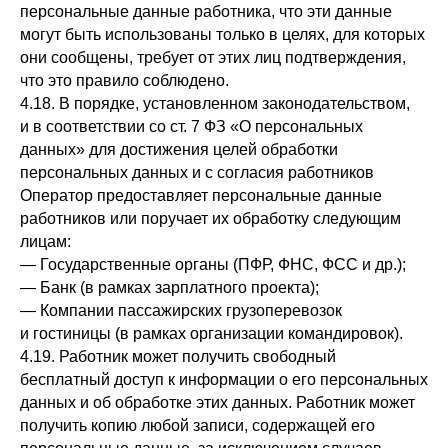
персональные данные работника, что эти данные
могут быть использованы только в целях, для которых
они сообщены, требует от этих лиц подтверждения,
что это правило соблюдено.
4.18. В порядке, установленном законодательством,
и в соответствии со ст. 7 ФЗ «О персональных
данных» для достижения целей обработки
персональных данных и с согласия работников
Оператор предоставляет персональные данные
работников или поручает их обработку следующим
лицам:
— Государственные органы (ПФР, ФНС, ФСС и др.);
— Банк (в рамках зарплатного проекта);
— Компании пассажирских грузоперевозок
и гостиницы (в рамках организации командировок).
4.19. Работник может получить свободный
бесплатный доступ к информации о его персональных
данных и об обработке этих данных. Работник может
получить копию любой записи, содержащей его