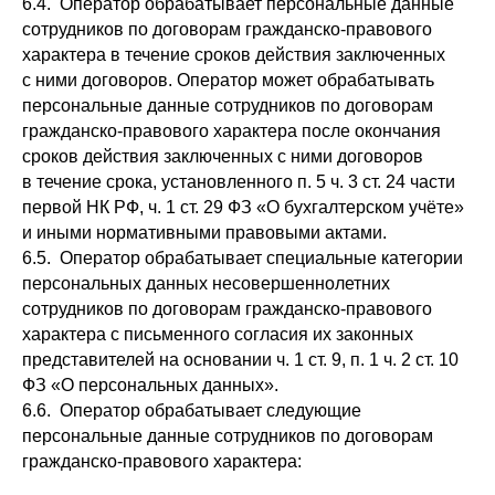
6.4. Оператор обрабатывает персональные данные
сотрудников по договорам гражданско-правового
характера в течение сроков действия заключенных
с ними договоров. Оператор может обрабатывать
персональные данные сотрудников по договорам
гражданско-правового характера после окончания
сроков действия заключенных с ними договоров
в течение срока, установленного п. 5 ч. 3 ст. 24 части
первой НК РФ, ч. 1 ст. 29 ФЗ «О бухгалтерском учёте»
и иными нормативными правовыми актами.
6.5. Оператор обрабатывает специальные категории
персональных данных несовершеннолетних
сотрудников по договорам гражданско-правового
характера с письменного согласия их законных
представителей на основании ч. 1 ст. 9, п. 1 ч. 2 ст. 10
ФЗ «О персональных данных».
6.6. Оператор обрабатывает следующие
персональные данные сотрудников по договорам
гражданско-правового характера: