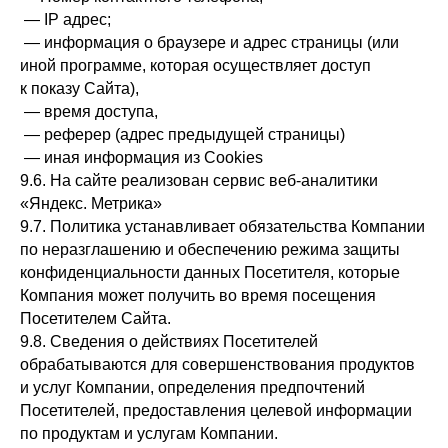
— IP адрес;
— информация о браузере и адрес страницы (или
иной программе, которая осуществляет доступ
к показу Сайта),
— время доступа,
— реферер (адрес предыдущей страницы)
— иная информация из Cookies
9.6. На сайте реализован сервис веб-аналитики
«Яндекс. Метрика»
9.7. Политика устанавливает обязательства Компании
по неразглашению и обеспечению режима защиты
конфиденциальности данных Посетителя, которые
Компания может получить во время посещения
Посетителем Сайта.
9.8. Сведения о действиях Посетителей
обрабатываются для совершенствования продуктов
и услуг Компании, определения предпочтений
Посетителей, предоставления целевой информации
по продуктам и услугам Компании.