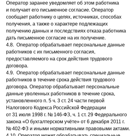
Оператор заранее уведомляет об этом работника
и получает его письменное согласие. Оператор
сообщает работнику о целях, источниках, способах
получения, а также о характере подлежащих
получению данных и последствиях отказа работника
дать письменное согласие на их получение.
4.8. Оператор обрабатывает персональные данные
работников с их письменного согласия,
предоставляемого на срок действия трудового
договора.
4.9. Оператор обрабатывает персональные данные
работников в течение срока действия трудового
договора. Оператор обрабатывает персональные
данные уволенных работников в течение срока,
установленного п. 5 ч. 3 ст. 24 части первой
Налогового Кодекса Российской Федерации
от 31 июля 1998 г. № 146-ФЗ, ч. 1 ст. 29 Федерального
закона «О бухгалтерском учёте» от 6 декабря 2011 г.
№ 402-ФЗ и иными нормативными правовыми актами.
4.10. Оператор может обрабатывать специальные