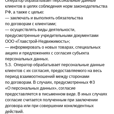
Оператор обрабатывает персональные данные
клиентов в целях соблюдения норм законодательства
РФ, а также с целью:
— заключать и выполнять обязательства
по договорам с клиентами;
— осуществлять виды деятельности,
предусмотренные учредительными документами
ООО «Главстрой-Недвижимость»;
— информировать о новых товарах, специальных
акциях и предложениях с согласия субъекта
персональных данных.
5.3. Оператор обрабатывает персональные данные
клиентов с их согласия, предоставляемого на весь
период взаимоотношений между сторонами
по договорам. В случаях, предусмотренных ФЗ
«О персональных данных», согласие
предоставляется в письменном виде. В иных случаях
согласие считается полученным при заключении
договора или при совершении конклюдентных
действий.