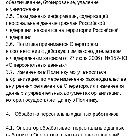
обезличивание, блокирование, удаление
и уничтожение.
3.5. Базы данных информации, содержащей
персональные данные граждан Российской
Федерации, находятся на территории Российской
Федерации.
3.6. Политика принимается Оператором
в соответствии с действующим законодательством
и Федеральным законом от 27 июля 2006 г. № 152-ФЗ
«О персональных данных».
3.7. Изменения в Политику могут вноситься
в организацию по мере изменения законодательства,
внутренних регламентов Оператора или изменения
данных в учредительных документах организации,
которая осуществляет данную Политику.
4. Обработка персональных данных работников
4.1. Оператор обрабатывает персональные данные
работников Оператора в рамках правоотношений,