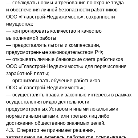
— соблюдать нормы и требования по охране труда
и обеспечения личной безопасности работников
ООО «Главстрой-Недвижимость», сохранности
имущества;
— контролировать количество и качество
выполняемой работы;
— предоставлять льготы и компенсации,
предусмотренные законодательством РФ;
— открывать личные банковские счета работников
ООО «Главстрой-Недвижимость» для перечисления
заработной платы;
— организовывать обучение работников
ООО «Главстрой-Недвижимость»;
— осуществлять права и законные интересы в рамках
осуществления видов деятельности,
предусмотренных Уставом и иными локальными
нормативными актами, или третьих лиц либо
достижения общественно значимых целей.
4.3. Оператор не принимает решения,
затрагивающие интересы работников, основываясь