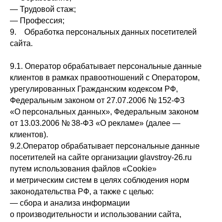
— Трудовой стаж;
— Профессия;
9. Обработка персональных данных посетителей
сайта.
9.1. Оператор обрабатывает персональные данные
клиентов в рамках правоотношений с Оператором,
урегулированных Гражданским кодексом РФ,
Федеральным законом от 27.07.2006 № 152-ФЗ
«О персональных данных», Федеральным законом
от 13.03.2006 № 38-ФЗ «О рекламе» (далее —
клиентов).
9.2.Оператор обрабатывает персональные данные
посетителей на сайте организации glavstroy-26.ru
путем использования файлов «Cookie»
и метрическим систем в целях соблюдения норм
законодательства РФ, а также с целью:
— сбора и анализа информации
о производительности и использовании сайта,