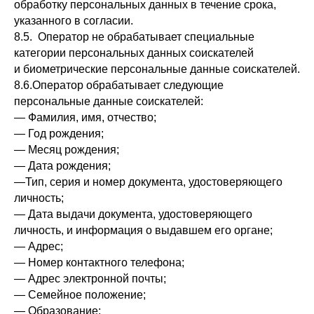
обработку персональных данных в течение срока,
указанного в согласии.
8.5. Оператор не обрабатывает специальные
категории персональных данных соискателей
и биометрические персональные данные соискателей.
8.6.Оператор обрабатывает следующие
персональные данные соискателей:
— Фамилия, имя, отчество;
— Год рождения;
— Месяц рождения;
— Дата рождения;
—Тип, серия и номер документа, удостоверяющего
личность;
— Дата выдачи документа, удостоверяющего
личность, и информация о выдавшем его органе;
— Адрес;
— Номер контактного телефона;
— Адрес электронной почты;
— Семейное положение;
— Образование;