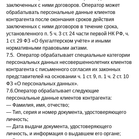
заключенных с ними договоров. Оператор может
обрабатывать персональные данные клиентов
контрагента после окончания сроков действия
заключенных с ними договоров в течение срока,
установленного п. 5 ч. 3 ст. 24 части первой НК РФ, ч.
1 ст. 29 ФЗ «О бухгалтерском учёте» и иными
нормативными правовыми актами.
7.5. Оператор обрабатывает специальные категории
персональных данных несовершеннолетних клиентов
контрагента с письменного согласия их законных
представителей на основании ч. 1 ст. 9, п. 1 ч. 2 ст. 10
ФЗ «О персональных данных».
7.6.Оператор обрабатывает следующие
персональные данные клиентов контрагента:
— Фамилия, имя, отчество;
— Тип, серия и номер документа, удостоверяющего
личность;
— Дата выдачи документа, удостоверяющего
личность, и информация о выдавшем его органе;