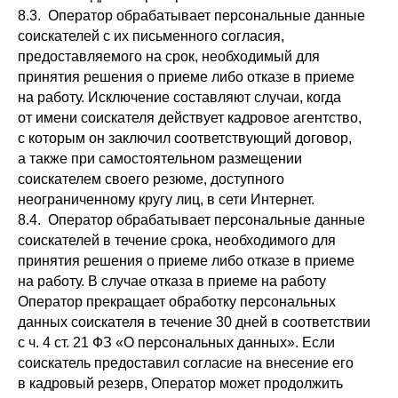
8.3. Оператор обрабатывает персональные данные
соискателей с их письменного согласия,
предоставляемого на срок, необходимый для
принятия решения о приеме либо отказе в приеме
на работу. Исключение составляют случаи, когда
от имени соискателя действует кадровое агентство,
с которым он заключил соответствующий договор,
а также при самостоятельном размещении
соискателем своего резюме, доступного
неограниченному кругу лиц, в сети Интернет.
8.4. Оператор обрабатывает персональные данные
соискателей в течение срока, необходимого для
принятия решения о приеме либо отказе в приеме
на работу. В случае отказа в приеме на работу
Оператор прекращает обработку персональных
данных соискателя в течение 30 дней в соответствии
с ч. 4 ст. 21 ФЗ «О персональных данных». Если
соискатель предоставил согласие на внесение его
в кадровый резерв, Оператор может продолжить