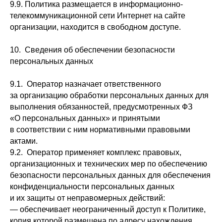
9.9. Политика размещается в информационно-
телекоммуникационной сети Интернет на сайте
организации, находится в свободном доступе.
10. Сведения об обеспечении безопасности
персональных данных
9.1. Оператор назначает ответственного
за организацию обработки персональных данных для
выполнения обязанностей, предусмотренных ФЗ
«О персональных данных» и принятыми
в соответствии с ним нормативными правовыми
актами.
9.2. Оператор применяет комплекс правовых,
организационных и технических мер по обеспечению
безопасности персональных данных для обеспечения
конфиденциальности персональных данных
и их защиты от неправомерных действий:
— обеспечивает неограниченный доступ к Политике,
копия которой размещена по адресу нахождения