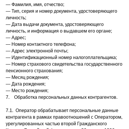
— Фамилия, имя, отчество;
— Тип, серия и номер документа, удостоверяющего
личность;
— Дата выдачи документа, удостоверяющего
личность, и информация о выдавшем его органе;
— Адрес;
— Номер контактного телефона;
— Адрес электронной почты;
— Идентификационный номер налогоплательщика;
— Номер страхового свидетельства государственного
пенсионного страхования;
— Месяц рождения;
— Дата рождения;
— Место рождения;
7. Обработка персональных данных контрагентов.
7.1. Оператор обрабатывает персональные данные
контрагента в рамках правоотношений с Оператором,
урегулированных частью второй Гражданского