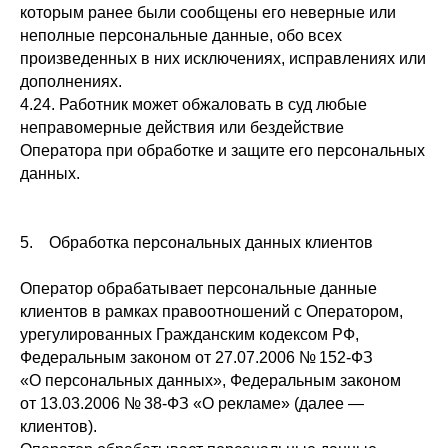
которым ранее были сообщены его неверные или
неполные персональные данные, обо всех
произведенных в них исключениях, исправлениях или
дополнениях.
4.24. Работник может обжаловать в суд любые
неправомерные действия или бездействие
Оператора при обработке и защите его персональных
данных.
5. Обработка персональных данных клиентов
Оператор обрабатывает персональные данные
клиентов в рамках правоотношений с Оператором,
урегулированных Гражданским кодексом РФ,
Федеральным законом от 27.07.2006 № 152-ФЗ
«О персональных данных», Федеральным законом
от 13.03.2006 № 38-ФЗ «О рекламе» (далее —
клиентов).