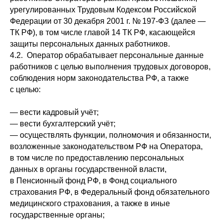
урегулированных Трудовым Кодексом Российской
Федерации от 30 декабря 2001 г. № 197-ФЗ (далее —
ТК РФ), в том числе главой 14 ТК РФ, касающейся
защиты персональных данных работников.
4.2. Оператор обрабатывает персональные данные
работников с целью выполнения трудовых договоров,
соблюдения норм законодательства РФ, а также
с целью:
— вести кадровый учёт;
— вести бухгалтерский учёт;
— осуществлять функции, полномочия и обязанности,
возложенные законодательством РФ на Оператора,
в том числе по предоставлению персональных
данных в органы государственной власти,
в Пенсионный фонд РФ, в Фонд социального
страхования РФ, в Федеральный фонд обязательного
медицинского страхования, а также в иные
государственные органы;