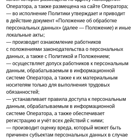
Оператора, а также размещена на сайте Оператора;
— во исполнение Политики утверждает и приводит
в действие документ «Положение об обработке
персональных данных» (далее — Положение) и иные
локальные акты;
— производит ознакомление работников
с положениями законодательства о персональных
данных, а также с Политикой и Положением;
— осуществляет допуск работников к персональным
данным, обрабатываемым в информационной
системе Оператора, а также к их материальным
носителям только для выполнения трудовых
обязанностей;
— устанавливает правила доступа к персональным
данным, обрабатываемым в информационной
системе Оператора, а также обеспечивает
регистрацию и учёт всех действий с ними;
— производит оценку вреда, который может быть
причинен субъектам персональных данных в случае