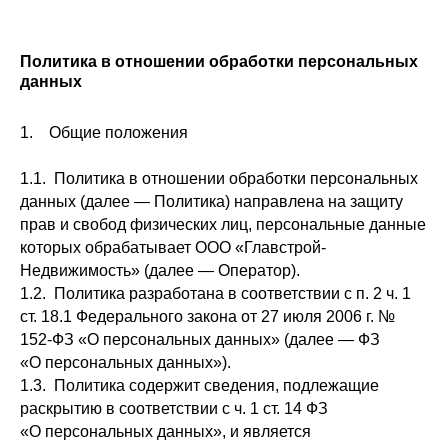
Политика в отношении обработки персональных
данных
1. Общие положения
1.1. Политика в отношении обработки персональных
данных (далее — Политика) направлена на защиту
прав и свобод физических лиц, персональные данные
которых обрабатывает ООО «Главстрой-
Недвижимость» (далее — Оператор).
1.2. Политика разработана в соответствии с п. 2 ч. 1
ст. 18.1 Федерального закона от 27 июля 2006 г. №
152-ФЗ «О персональных данных» (далее — ФЗ
«О персональных данных»).
1.3. Политика содержит сведения, подлежащие
раскрытию в соответствии с ч. 1 ст. 14 ФЗ
«О персональных данных», и является