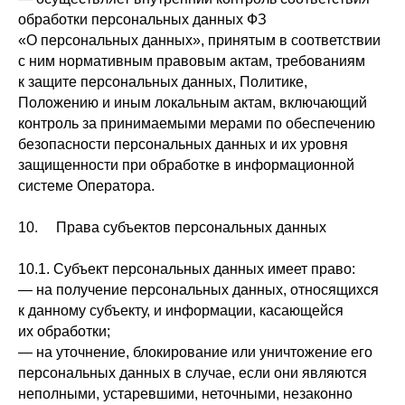
обработки персональных данных ФЗ
«О персональных данных», принятым в соответствии
с ним нормативным правовым актам, требованиям
к защите персональных данных, Политике,
Положению и иным локальным актам, включающий
контроль за принимаемыми мерами по обеспечению
безопасности персональных данных и их уровня
защищенности при обработке в информационной
системе Оператора.
10. Права субъектов персональных данных
10.1. Субъект персональных данных имеет право:
— на получение персональных данных, относящихся
к данному субъекту, и информации, касающейся
их обработки;
— на уточнение, блокирование или уничтожение его
персональных данных в случае, если они являются
неполными, устаревшими, неточными, незаконно