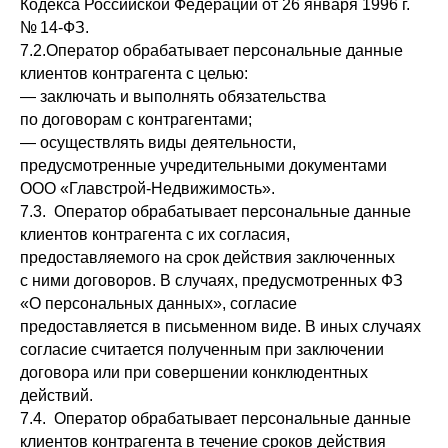
Кодекса Российской Федерации от 26 января 1996 г.
№ 14-ФЗ.
7.2.Оператор обрабатывает персональные данные
клиентов контрагента с целью:
— заключать и выполнять обязательства
по договорам с контрагентами;
— осуществлять виды деятельности,
предусмотренные учредительными документами
ООО «Главстрой-Недвижимость».
7.3. Оператор обрабатывает персональные данные
клиентов контрагента с их согласия,
предоставляемого на срок действия заключенных
с ними договоров. В случаях, предусмотренных ФЗ
«О персональных данных», согласие
предоставляется в письменном виде. В иных случаях
согласие считается полученным при заключении
договора или при совершении конклюдентных
действий.
7.4. Оператор обрабатывает персональные данные
клиентов контрагента в течение сроков действия